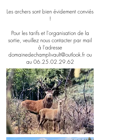
Les archers sont bien évidement conviés
!
Pour les tarifs et l'organisation de la
sortie, veuillez nous contacter par mail
à l'adresse
domainedechamplivault@outlook.fr
ou
au
06.25.02.29.62