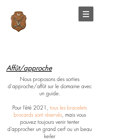
Affût/approche
Nous proposons des sorties
d'approche/affût sur le domaine avec
un guide.
Pour l’été 2021,
tous les bracelets
brocards sont réservés
, mais vous
pouvez toujours venir tenter
d’approcher un grand cerf ou un beau
keiler